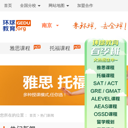
首页
全国分校
网站地图
加盟合作
南京
雅思课程
托福课程
校区活动
您所在的位置：
>
首页
热门新闻