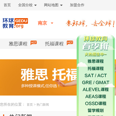
首页
全国分校
网站地图
加盟合作
南京
雅思课程
托福课程
校区活动
您所在的位置：
>
首页
热门新闻