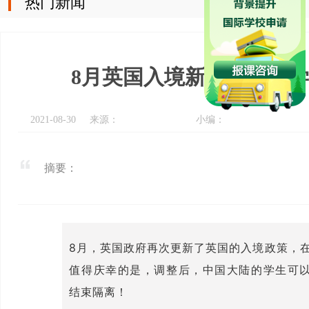
热门新闻
8月英国入境新政策，留
2021-08-30
来源：
小编：
摘要：
8月，英国政府再次更新了英国的入境政策，
值得庆幸的是，调整后，中国大陆的学生可以通过Te
结束隔离！